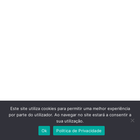
Este site utiliza cookies para permitir uma melhor experiência
por parte do utilizador. Ao navegar no site estará a consentir a
sua utilização.
Ok
Politica de Privacidade