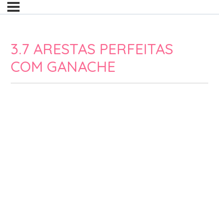
3.7 ARESTAS PERFEITAS
COM GANACHE