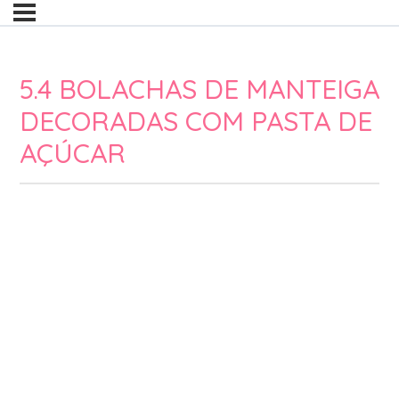
5.4 BOLACHAS DE MANTEIGA
DECORADAS COM PASTA DE
AÇÚCAR