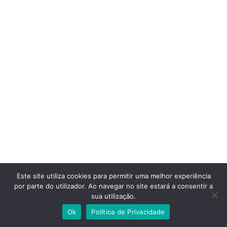
Este site utiliza cookies para permitir uma melhor experiência
por parte do utilizador. Ao navegar no site estará a consentir a
sua utilização.
Ok
Politica de Privacidade