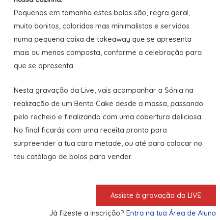
Pequenos em tamanho estes bolos são, regra geral,
muito bonitos, coloridos mas minimalistas e servidos
numa pequena caixa de takeaway que se apresenta
mais ou menos composta, conforme a celebração para
que se apresenta.
Nesta gravação da Live, vais acompanhar a Sónia na
realização de um Bento Cake desde a massa, passando
pelo recheio e finalizando com uma cobertura deliciosa.
No final ficarás com uma receita pronta para
surpreender a tua cara metade, ou até para colocar no
teu catálogo de bolos para vender.
Assiste à gravação da LIVE
Já fizeste a inscrição?
Entra na tua Área de Aluno