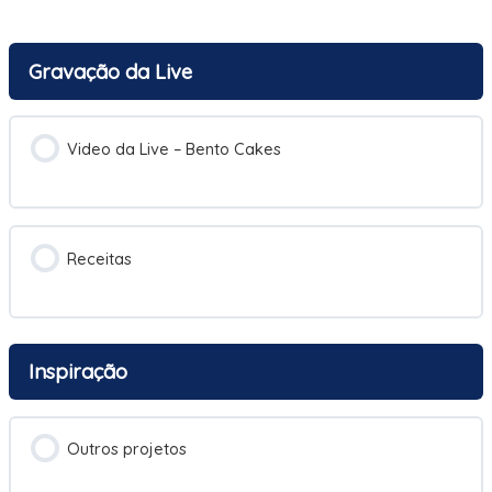
Gravação da Live
Video da Live – Bento Cakes
Receitas
Inspiração
Outros projetos