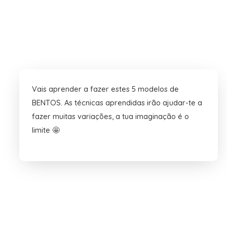
Vais aprender a fazer estes 5 modelos de
BENTOS. As técnicas aprendidas irão ajudar-te a
fazer muitas variações, a tua imaginação é o
limite 🤩