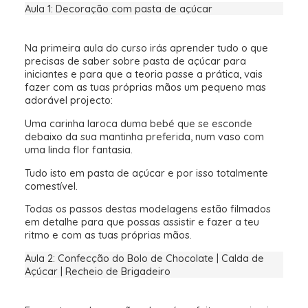
Aula 1: Decoração com pasta de açúcar
Na primeira aula do curso irás aprender tudo o que
precisas de saber sobre pasta de açúcar para
iniciantes e para que a teoria passe a prática, vais
fazer com as tuas próprias mãos um pequeno mas
adorável projecto:
Uma carinha laroca duma bebé que se esconde
debaixo da sua mantinha preferida, num vaso com
uma linda flor fantasia.
Tudo isto em pasta de açúcar e por isso totalmente
comestível.
Todas os passos destas modelagens estão filmados
em detalhe para que possas assistir e fazer a teu
ritmo e com as tuas próprias mãos.
Aula 2: Confecção do Bolo de Chocolate | Calda de
Açúcar | Recheio de Brigadeiro