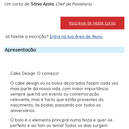
Um curso de
Sónia Azoia
,
Chef de Pastelaria
Inscreve-te neste curso
Já fizeste a inscrição?
Entra na tua Área de Aluno
Apresentação:
Cake Design: O começo!
O cake design ou os bolos decorados fazem cada vez
mais parte da nossa vida, com maior importância
sempre que há um evento ou comemoração
relevante, mas é facto que estão presentes do
nascimento, às bodas, passando por todos os
aniversários.
O bolo é o elemento principal numa festa e quer-se
perfeito e ao tom ou tema! Todos os dias surgem