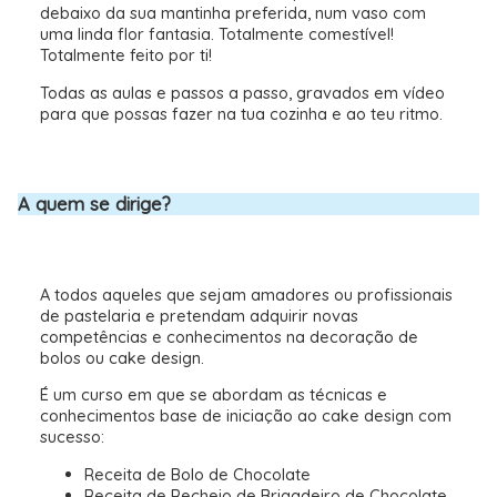
debaixo da sua mantinha preferida, num vaso com
uma linda flor fantasia. Totalmente comestível!
Totalmente feito por ti!
Todas as aulas e passos a passo, gravados em vídeo
para que possas fazer na tua cozinha e ao teu ritmo.
A quem se dirige?
A todos aqueles que sejam amadores ou profissionais
de pastelaria e pretendam adquirir novas
competências e conhecimentos na decoração de
bolos ou cake design.
É um curso em que se abordam as técnicas e
conhecimentos base de iniciação ao cake design com
sucesso:
Receita de Bolo de Chocolate
Receita de Recheio de Brigadeiro de Chocolate