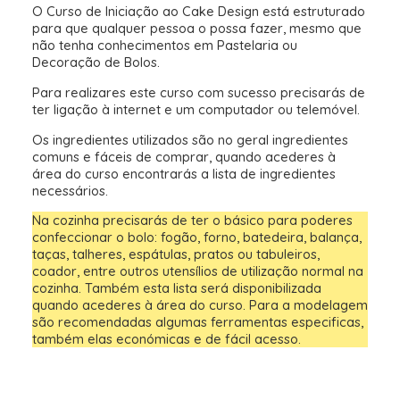
O Curso de Iniciação ao Cake Design está estruturado
para que qualquer pessoa o possa fazer, mesmo que
não tenha conhecimentos em Pastelaria ou
Decoração de Bolos.
Para realizares este curso com sucesso precisarás de
ter ligação à internet e um computador ou telemóvel.
Os ingredientes utilizados são no geral ingredientes
comuns e fáceis de comprar, quando acederes à
área do curso encontrarás a lista de ingredientes
necessários.
Na cozinha precisarás de ter o básico para poderes
confeccionar o bolo: fogão, forno, batedeira, balança,
taças, talheres, espátulas, pratos ou tabuleiros,
coador, entre outros utensílios de utilização normal na
cozinha. Também esta lista será disponibilizada
quando acederes à área do curso. Para a modelagem
são recomendadas algumas ferramentas especificas,
também elas económicas e de fácil acesso.