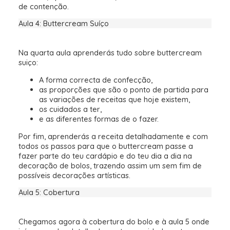
de contenção.
Aula 4: Buttercream Suíço
Na quarta aula aprenderás tudo sobre buttercream
suiço:
A forma correcta de confecção,
as proporções que são o ponto de partida para
as variações de receitas que hoje existem,
os cuidados a ter,
e as diferentes formas de o fazer.
Por fim, aprenderás a receita detalhadamente e com
todos os passos para que o buttercream passe a
fazer parte do teu cardápio e do teu dia a dia na
decoração de bolos, trazendo assim um sem fim de
possíveis decorações artísticas.
Aula 5: Cobertura
Chegamos agora à cobertura do bolo e à aula 5 onde