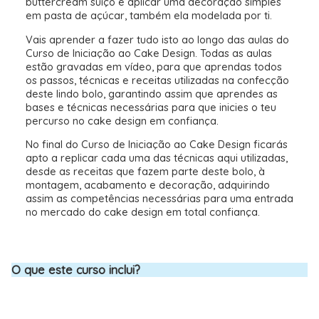
buttercream suíço e aplicar uma decoração simples
em pasta de açúcar, também ela modelada por ti.
Vais aprender a fazer tudo isto ao longo das aulas do
Curso de Iniciação ao Cake Design. Todas as aulas
estão gravadas em vídeo, para que aprendas todos
os passos, técnicas e receitas utilizadas na confecção
deste lindo bolo, garantindo assim que aprendes as
bases e técnicas necessárias para que inicies o teu
percurso no cake design em confiança.
No final do Curso de Iniciação ao Cake Design ficarás
apto a replicar cada uma das técnicas aqui utilizadas,
desde as receitas que fazem parte deste bolo, à
montagem, acabamento e decoração, adquirindo
assim as competências necessárias para uma entrada
no mercado do cake design em total confiança.
O que este curso inclui?