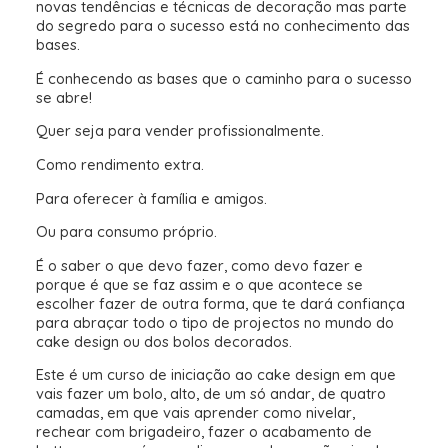
novas tendências e técnicas de decoração mas parte
do segredo para o sucesso está no conhecimento das
bases.
É conhecendo as bases que o caminho para o sucesso
se abre!
Quer seja para vender profissionalmente.
Como rendimento extra.
Para oferecer à família e amigos.
Ou para consumo próprio.
É o saber o que devo fazer, como devo fazer e
porque é que se faz assim e o que acontece se
escolher fazer de outra forma, que te dará confiança
para abraçar todo o tipo de projectos no mundo do
cake design ou dos bolos decorados.
Este é um curso de iniciação ao cake design em que
vais fazer um bolo, alto, de um só andar, de quatro
camadas, em que vais aprender como nivelar,
rechear com brigadeiro, fazer o acabamento de