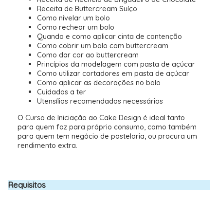
Receita de Buttercream Suíço
Como nivelar um bolo
Como rechear um bolo
Quando e como aplicar cinta de contenção
Como cobrir um bolo com buttercream
Como dar cor ao buttercream
Princípios da modelagem com pasta de açúcar
Como utilizar cortadores em pasta de açúcar
Como aplicar as decorações no bolo
Cuidados a ter
Utensílios recomendados necessários
O Curso de Iniciação ao Cake Design é ideal tanto
para quem faz para próprio consumo, como também
para quem tem negócio de pastelaria, ou procura um
rendimento extra.
Requisitos