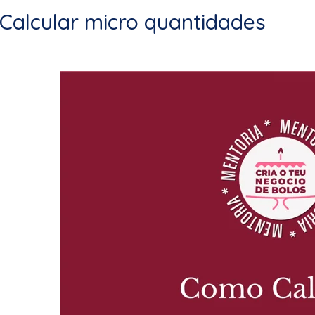
Calcular micro quantidades