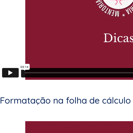
Formatação na folha de cálculo