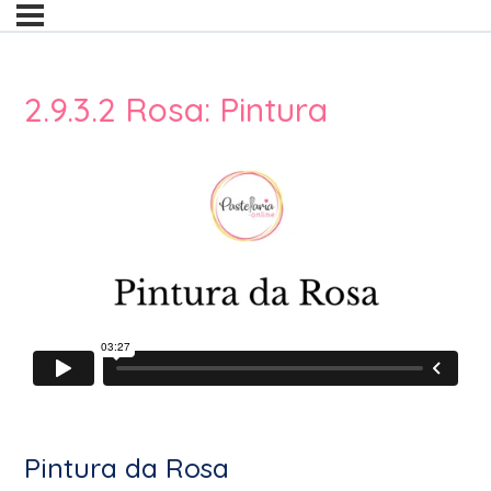
2.9.3.2 Rosa: Pintura
Pintura da Rosa