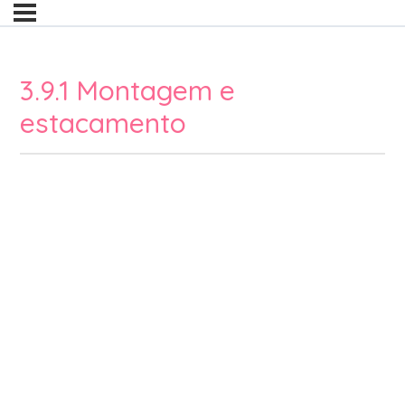
3.9.1 Montagem e
estacamento