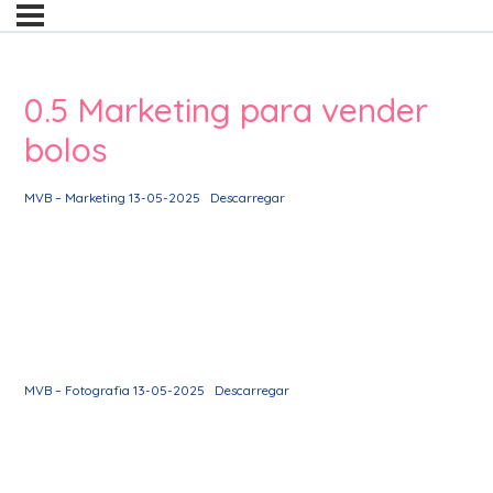
0.5 Marketing para vender
bolos
MVB – Marketing 13-05-2025
Descarregar
MVB – Fotografia 13-05-2025
Descarregar