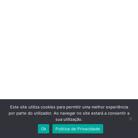
Este site utiliza cookies para permitir uma melhor experiência
por parte do utilizador. Ao navegar no site estará a consentir a
sua utilização.
Ok
Politica de Privacidade