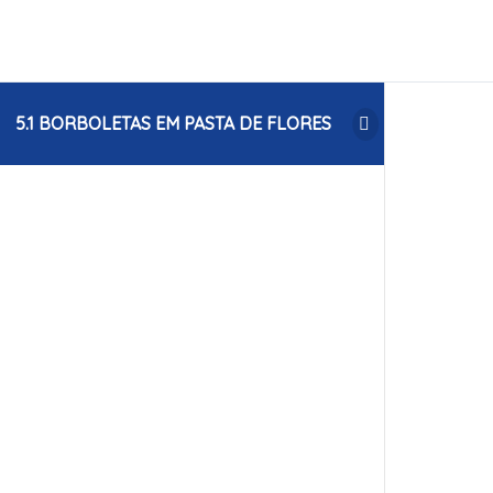
5.1 BORBOLETAS EM PASTA DE FLORES