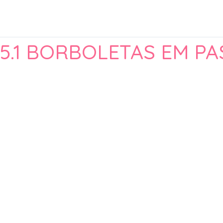
5.1 BORBOLETAS EM PA