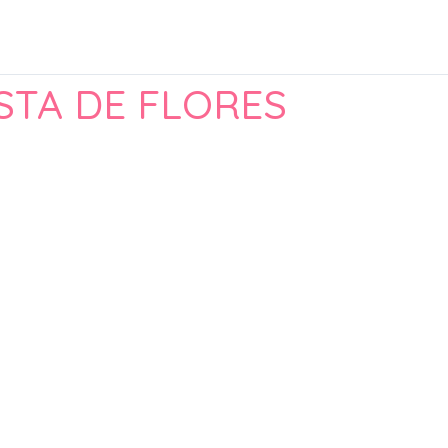
STA DE FLORES