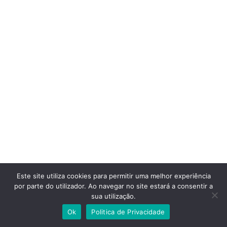
Este site utiliza cookies para permitir uma melhor experiência
por parte do utilizador. Ao navegar no site estará a consentir a
sua utilização.
Ok
Politica de Privacidade