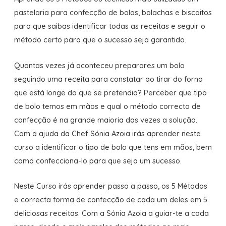
pastelaria para confecção de bolos, bolachas e biscoitos
para que saibas identificar todas as receitas e seguir o
método certo para que o sucesso seja garantido.
Quantas vezes já aconteceu preparares um bolo
seguindo uma receita para constatar ao tirar do forno
que está longe do que se pretendia? Perceber que tipo
de bolo temos em mãos e qual o método correcto de
confecção é na grande maioria das vezes a solução.
Com a ajuda da Chef Sónia Azoia irás aprender neste
curso a identificar o tipo de bolo que tens em mãos, bem
como confecciona-lo para que seja um sucesso.
Neste Curso irás aprender passo a passo, os 5 Métodos
e correcta forma de confecção de cada um deles em 5
deliciosas receitas. Com a Sónia Azoia a guiar-te a cada