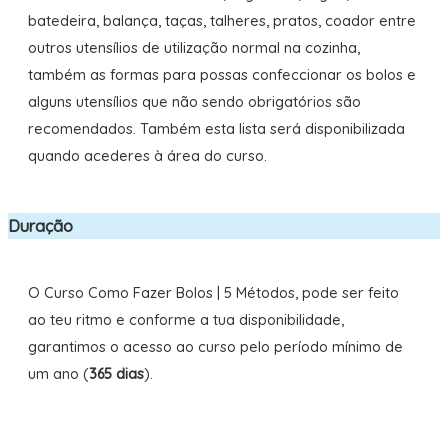
batedeira, balança, taças, talheres, pratos, coador entre
outros utensílios de utilização normal na cozinha,
também as formas para possas confeccionar os bolos e
alguns utensílios que não sendo obrigatórios são
recomendados. Também esta lista será disponibilizada
quando acederes à área do curso.
Duração
O Curso Como Fazer Bolos | 5 Métodos, pode ser feito
ao teu ritmo e conforme a tua disponibilidade,
garantimos o acesso ao curso pelo período mínimo de
um ano (
365 dias
).