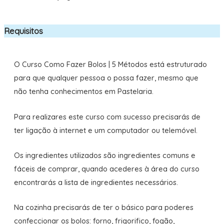
Requisitos
O Curso Como Fazer Bolos | 5 Métodos está estruturado
para que qualquer pessoa o possa fazer, mesmo que
não tenha conhecimentos em Pastelaria.
Para realizares este curso com sucesso precisarás de
ter ligação à internet e um computador ou telemóvel.
Os ingredientes utilizados são ingredientes comuns e
fáceis de comprar, quando acederes à área do curso
encontrarás a lista de ingredientes necessários.
Na cozinha precisarás de ter o básico para poderes
confeccionar os bolos: forno, frigorifico, fogão,