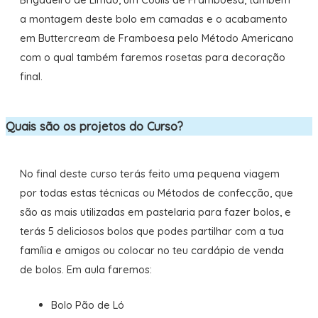
a montagem deste bolo em camadas e o acabamento
em Buttercream de Framboesa pelo Método Americano
com o qual também faremos rosetas para decoração
final.
Quais são os projetos do Curso?
No final deste curso terás feito uma pequena viagem
por todas estas técnicas ou Métodos de confecção, que
são as mais utilizadas em pastelaria para fazer bolos, e
terás 5 deliciosos bolos que podes partilhar com a tua
família e amigos ou colocar no teu cardápio de venda
de bolos. Em aula faremos:
Bolo Pão de Ló