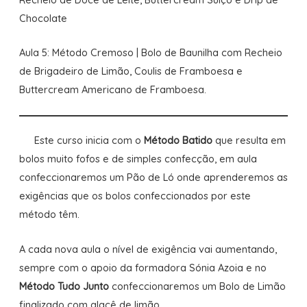
Chocolate
Aula 5: Método Cremoso | Bolo de Baunilha com Recheio
de Brigadeiro de Limão, Coulis de Framboesa e
Buttercream Americano de Framboesa.
Este curso inicia com o
Método Batido
que resulta em
bolos muito fofos e de simples confecção, em aula
confeccionaremos um Pão de Ló onde aprenderemos as
exigências que os bolos confeccionados por este
método têm.
A cada nova aula o nível de exigência vai aumentando,
sempre com o apoio da formadora Sónia Azoia e no
Método Tudo Junto
confeccionaremos um Bolo de Limão
finalizado com glacê de limão.