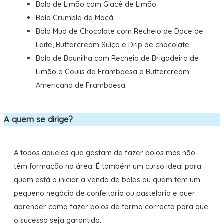
Bolo de Limão com Glacê de Limão
Bolo Crumble de Maçã
Bolo Mud de Chocolate com Recheio de Doce de
Leite, Buttercream Suíço e Drip de chocolate
Bolo de Baunilha com Recheio de Brigadeiro de
Limão e Coulis de Framboesa e Buttercream
Americano de Framboesa.
A quem se dirige?
A todos aqueles que gostam de fazer bolos mas não
têm formação na área. É também um curso ideal para
quem está a iniciar a venda de bolos ou quem tem um
pequeno negócio de confeitaria ou pastelaria e quer
aprender como fazer bolos de forma correcta para que
o sucesso seja garantido.