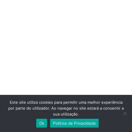
Este site utiliza cookies para permitir uma melhor experiência
por parte do utilizador. Ao navegar no site estará a consentir a
sua utilização.
Ok
Politica de Privacidade