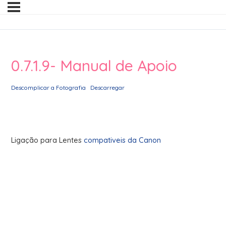
0.7.1.9- Manual de Apoio
Descomplicar a Fotografia
Descarregar
Ligação para Lentes
compativeis da Canon