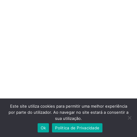
Este site utiliza cookies para permitir uma melhor experiência
por parte do utilizador. Ao navegar no site estará a consentir a
sua utilização.
Ok
Politica de Privacidade