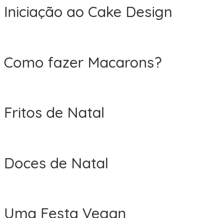
Iniciação ao Cake Design
Como fazer Macarons?
Fritos de Natal
Doces de Natal
Uma Festa Vegan